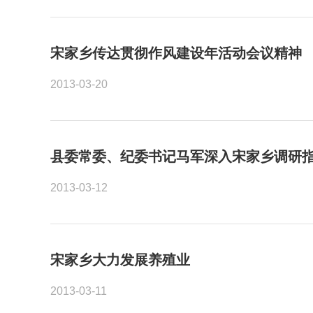
宋家乡传达贯彻作风建设年活动会议精神
2013-03-20
县委常委、纪委书记马军深入宋家乡调研
2013-03-12
宋家乡大力发展养殖业
2013-03-11