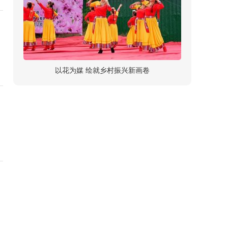
以花为媒 绘就乡村振兴新画卷