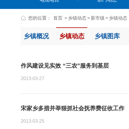
您的位置：
首页
>
乡镇动态
>
新市镇
>
乡镇动态
乡镇概况
乡镇动态
乡镇图库
作风建设见实效 “三农”服务到基层
2013-03-27
宋家乡多措并举狠抓社会抚养费征收工作
2013-03-25