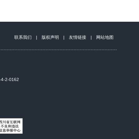
联系我们
|
版权声明
|
友情链接
|
网站地图
2-0162