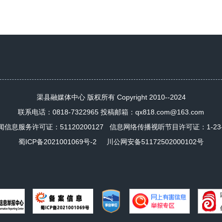
渠县融媒体中心 版权所有 Copyright 2010--2024
联系电话：0818-7322965 投稿邮箱：qx818.com@163.com
闻信息服务许可证：
51120200127
信息网络传播视听节目许可证：1-23-4-
蜀ICP备2021001069号-2
川公网安备51172502000102号