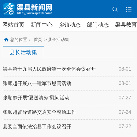
网站首页
新闻中心
乡镇动态
部门动态
渠县教育
您的位置：
首页
>
县长活动集
县长活动集
渠县第十九届人民政府第十次全体会议召开
08-01
张顺超开展八一建军节慰问活动
08-01
张顺超开展“夏送清凉”慰问活动
07-27
张顺超督导道路交通安全整治工作
07-24
县委全面依法治县工作会议召开
07-22