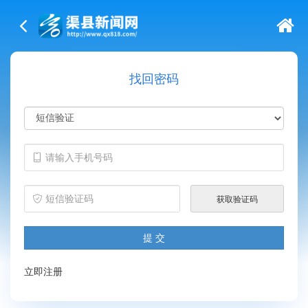
找回密码
渠县新闻网
立即注册