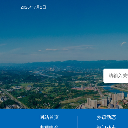
2026年7月2日
…
网站首页
乡镇动态
1
电视电台
部门动态