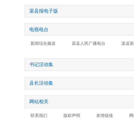
渠县报电子版
电视电台
新闻综合频道
渠县人民广播电台
渠县新
书记活动集
县长活动集
网站相关
联系我们
版权声明
友情链接
网