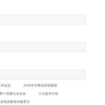
工作会议
2026年市两会特别报道
委十四届九次全会
三大提升行动
全民国家安全教育日