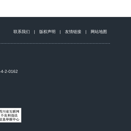
联系我们
|
版权声明
|
友情链接
|
网站地图
2-0162