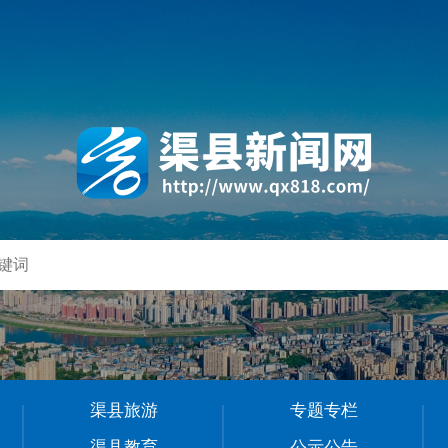
渠县旅游
专题专栏
渠县教育
公示公告