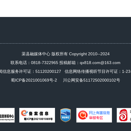
渠县融媒体中心 版权所有 Copyright 2010--2024
联系电话：0818-7322965 投稿邮箱：qx818.com@163.com
闻信息服务许可证：
51120200127
信息网络传播视听节目许可证：1-23-4-
蜀ICP备2021001069号-2
川公网安备51172502000102号