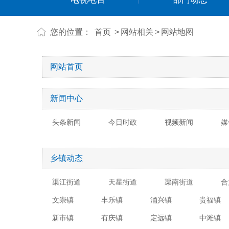
您的位置：
首页
>
网站相关
>
网站地图
网站首页
新闻中心
头条新闻
今日时政
视频新闻
媒
乡镇动态
渠江街道
天星街道
渠南街道
合
文崇镇
丰乐镇
涌兴镇
贵福镇
新市镇
有庆镇
定远镇
中滩镇