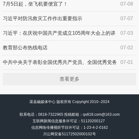
知》
7月5日起，坐飞机要便宜了！
07-08
习近平对防汛救灾工作作出重要指示
07-07
习近平：在庆祝中国共产党成立105周年大会上的讲
07-03
话（现场实录）
教育部公布热线电话
07-02
中共中央关于表彰全国优秀共产党员、全国优秀党务
07-01
工作者和全国先进基层党组织的决定
查看更多
渠县融媒体中心 版权所有 Copyright 2010--2024
联系电话：0818-7322965 投稿邮箱：qx818.com@163.com
互联网新闻信息服务许可证：51120200127
信息网络传播视听节目许可证：
1-23-4-2-0162
川公网安备51172502000102号