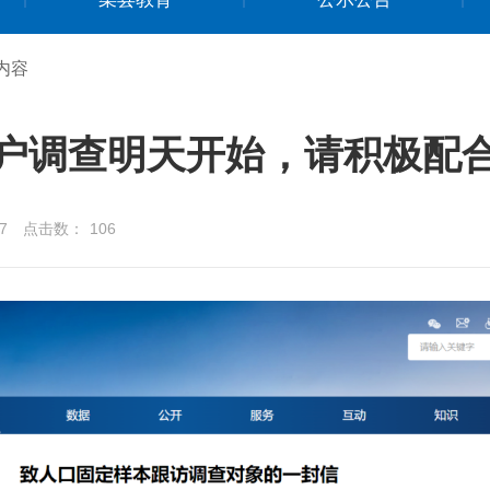
内容
户调查明天开始，请积极配
7
点击数：
106