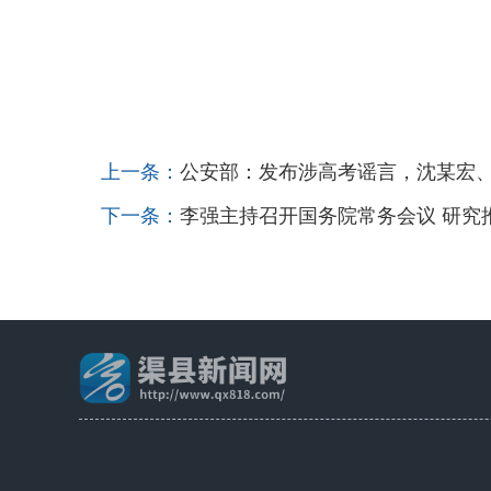
上一条：
公安部：发布涉高考谣言，沈某宏、
下一条：
李强主持召开国务院常务会议 研究