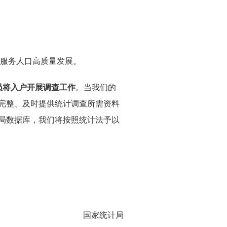
，服务人口高质量发展。
查员将入户开展调查工作
。
当我们的
完整、及时提供统计调查所需资料
局数据库，我们将按照统计法予以
国家统计局