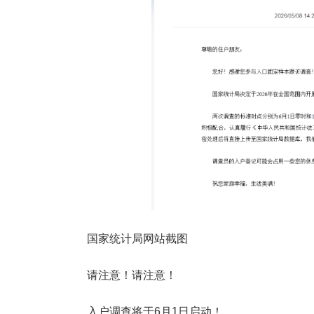
国家统计局网站截图
请注意！请注意！
入户调查将于6月1日启动！