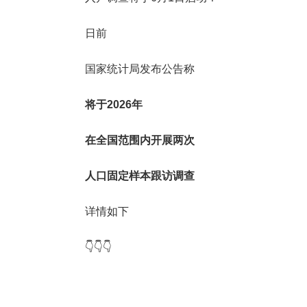
日前
国家统计局发布公告称
将于2026年
在全国范围内开展两次
人口固定样本跟访调查
详情如下
👇👇👇