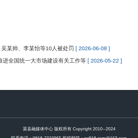
吴某帅、李某怡等10人被处罚
[ 2026-06-08 ]
推进全国统一大市场建设有关工作等
[ 2026-05-22 ]
渠县融媒体中心 版权所有 Copyright 2010--2024