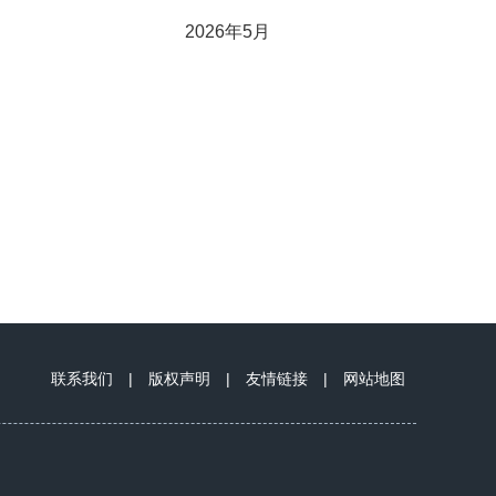
2026年5月
联系我们
|
版权声明
|
友情链接
|
网站地图