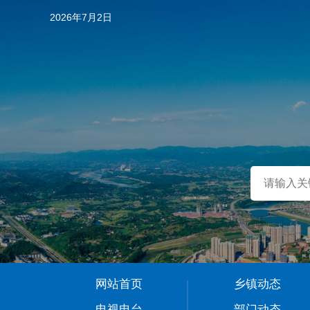
2026年7月2日
…
网站首页
乡镇动态
1
电视电台
部门动态