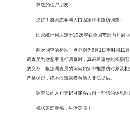
尊敬的住户朋友：
您好！感谢您参与人口固定样本跟访调查！
国家统计局决定于2026年在全国范围内开
两次调查的标准时点分别为6月1日零时和11月
调查员到达您家进行调查时，真诚希望您能积极配
的义务，根据调查员的询问如实申报跟访对象及相
严格保密，绝不泄露或者向他人非法提供。
调查员的入户登记可能会占用一些您的休息时
祝您家庭幸福，生活美满！