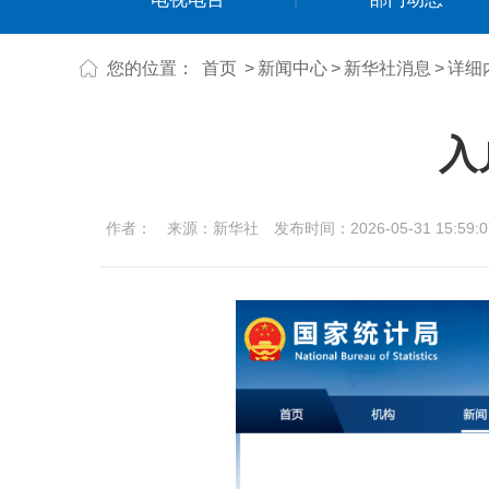
您的位置：
首页
>
新闻中心
>
新华社消息
>
详细
入
作者：
来源：新华社
发布时间：2026-05-31 15:59:0