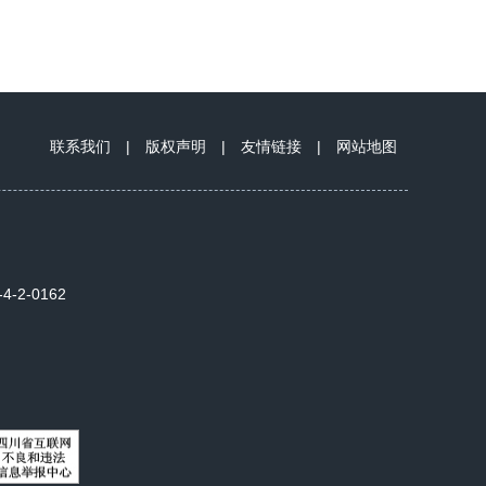
联系我们
|
版权声明
|
友情链接
|
网站地图
2-0162