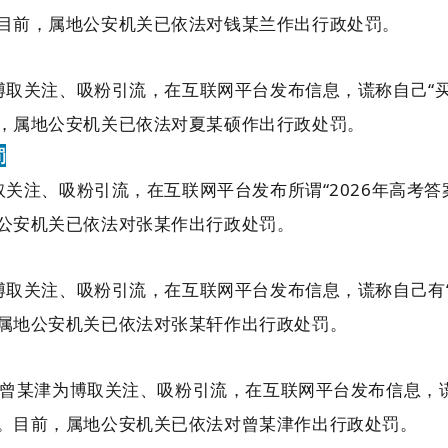
目前，属地公安机关已依法对钱某兰作出行政处罚。
博取关注、吸粉引流，在互联网平台发布信息，谎称自己“买
，属地公安机关已依法对夏某硕作出行政处罚。
罚
取关注、吸粉引流，在互联网平台发布所谓“2026年高考
公安机关已依法对张某作出行政处罚。
博取关注、吸粉引流，在互联网平台发布信息，谎称自己有“
属地公安机关已依法对张某轩作出行政处罚。
民曾某津为博取关注、吸粉引流，在互联网平台发布信息，谎称
。目前，属地公安机关已依法对曾某津作出行政处罚。