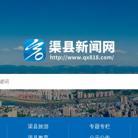
渠县旅游
专题专栏
渠县教育
公示公告