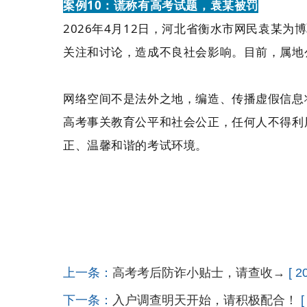
案例10：谎称有高考试题，袁某被罚
2026年4月12日，河北省衡水市网民袁某
关注和讨论，造成不良社会影响。目前，属地
网络空间不是法外之地，编造、传播虚假信息
高考事关教育公平和社会公正，任何人不得利
正、温馨和谐的考试环境。
上一条：
高考考后防诈小贴士，请查收→
[ 2
下一条：
入户调查明天开始，请积极配合！
[