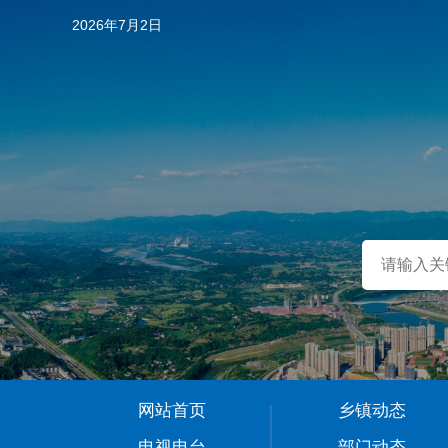
2026年7月2日
…
网站首页
乡镇动态
1
电视电台
部门动态