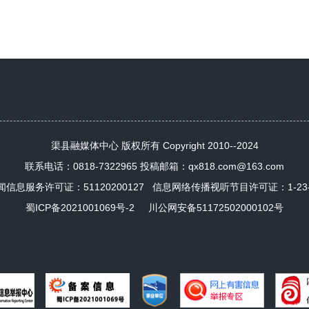
渠县融媒体中心 版权所有 Copyright 2010--2024
联系电话：0818-7322965 投稿邮箱：qx818.com@163.com
闻信息服务许可证：
51120200127
信息网络传播视听节目许可证：1-23-4-
蜀ICP备2021001069号-2
川公网安备51172502000102号