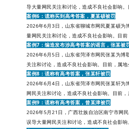
导大量网民关注和讨论，造成不良社会影响。
案例6：谎称买到高考答案，夏某硕被罚
2026年6月3日，山东省聊城市网民夏某硕为
量网民关注和讨论，造成不良社会影响。目前
案例7：编造发布涉高考答案的谣言，张某被
2026年6月5日，山东省菏泽市网民张某为博
关注和讨论，造成不良社会影响。目前，属地
案例8：谎称有高考答案，张某轩被罚
2026年6月4日，山东省菏泽市网民张某轩为
网民关注和讨论，造成不良社会影响。目前，
案例9：谎称有高考答案，曾某津被罚
2026年5月21日，广西壮族自治区南宁市网
误导大量网民关注和讨论，造成不良社会影响