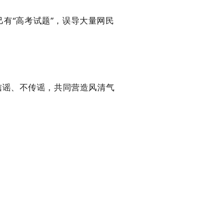
己有“高考试题”，误导大量网民
信谣、不传谣，共同营造风清气