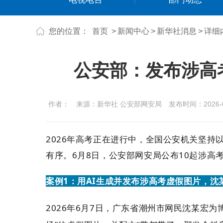
您的位置：
首页
>
新闻中心
>
新华社消息
>
详细
公安部：发布涉高
作者：
来源：新华社 公安部网安局
发布时间：2026-06
2026年高考正在进行中，全国公安机关坚
有序。6月8日，公安部网安局公布10起涉
案例1：用AI
生成并发
布涉高考虚假图片，沈
2026年6月7日，广东省潮州市网民沈某宏为