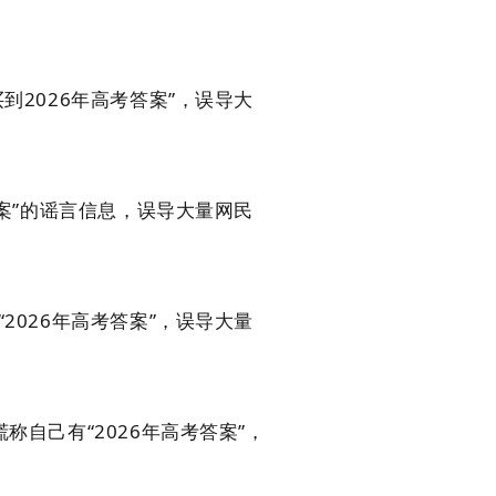
到2026年高考答案”，误导大
答案”的谣言信息，误导大量网民
2026年高考答案”，误导大量
自己有“2026年高考答案”，