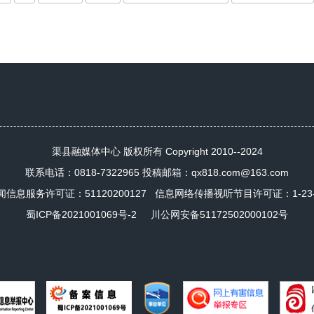
渠县融媒体中心 版权所有 Copyright 2010--2024
联系电话：0818-7322965 投稿邮箱：qx818.com@163.com
闻信息服务许可证：
51120200127
信息网络传播视听节目许可证：1-23-4-
蜀ICP备2021001069号-2
川公网安备51172502000102号