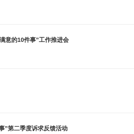
满意的10件事”工作推进会
件事”第二季度诉求反馈活动