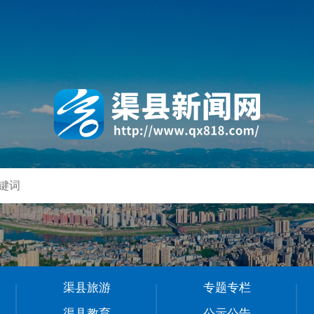
渠县旅游
专题专栏
渠县教育
公示公告