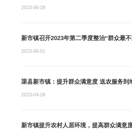
2023-06-28
新市镇召开2023年第二季度整治“群众最不
2023-06-01
渠县新市镇：提升群众满意度 送农服务到
2023-04-26
新市镇提升农村人居环境，提高群众满意