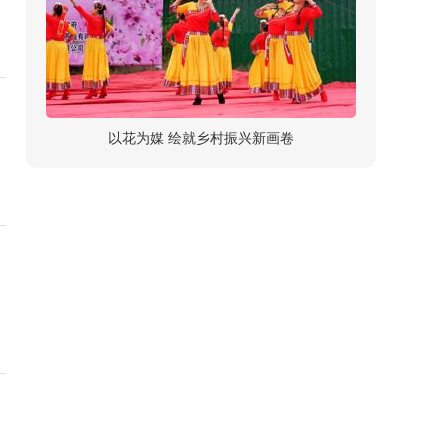
以花为媒 绘就乡村振兴新画卷