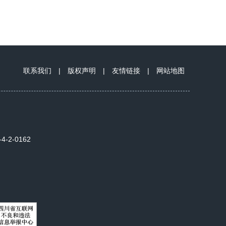
联系我们
|
版权声明
|
友情链接
|
网站地图
2-0162