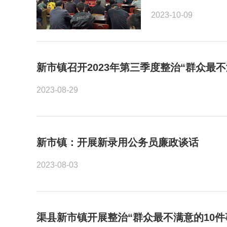
2023-10-09
新市镇召开2023年第三季度整治“群众最不
2023-08-29
新市镇：开展新录用公务员廉政谈话
2023-08-03
渠县新市镇开展整治“群众最不满意的10