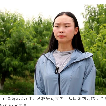
，年产量超3.2万吨。从枝头到舌尖，从田园到云端，全