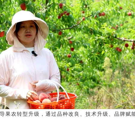
导果农转型升级，通过品种改良、技术升级、品牌赋