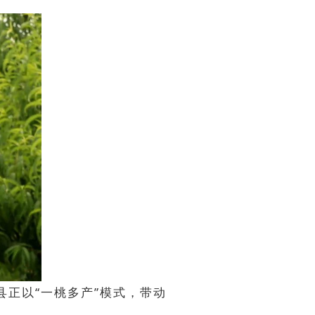
县正以“一桃多产”模式，带动