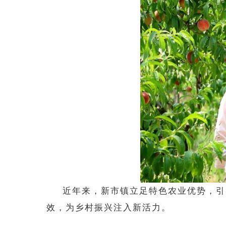
近年来，新市镇立足特色农业优势，引
效，为乡村振兴注入新活力。