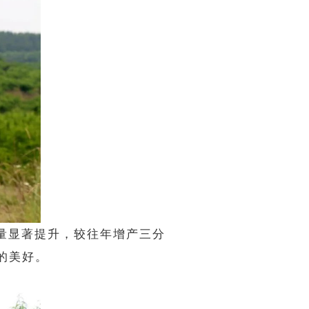
量显著提升，较往年增产三分
的美好。