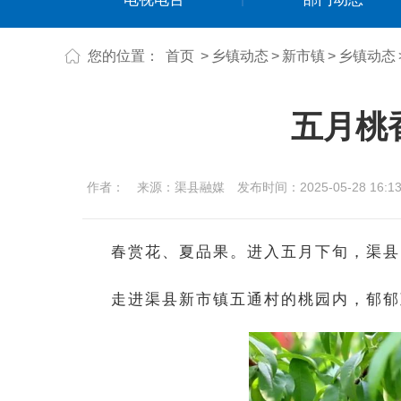
您的位置：
首页
>
乡镇动态
>
新市镇
>
乡镇动态
五月桃
作者：
来源：渠县融媒
发布时间：2025-05-28 16:13
春赏花、夏品果。进入五月下旬，渠县
走进渠县新市镇五通村的桃园内，郁郁