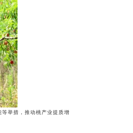
能等举措，推动桃产业提质增