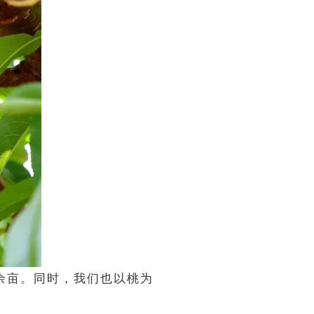
0余亩。同时，我们也以桃为