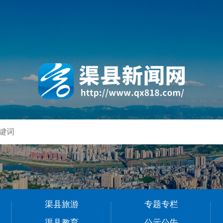
渠县旅游
专题专栏
渠县教育
公示公告