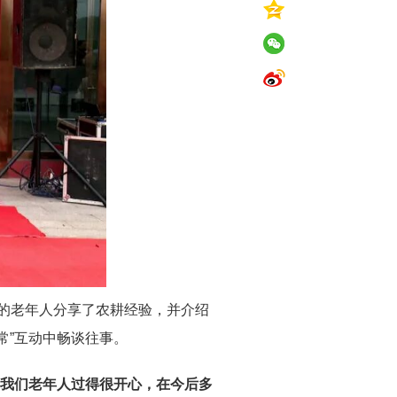
的老年人分享了农耕经验，并介绍
常”互动中畅谈往事。
我们老年人过得很开心，在今后多