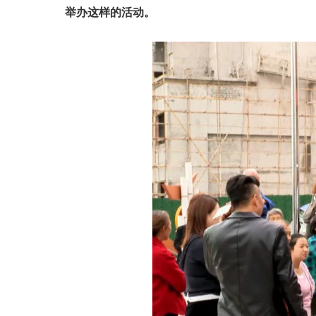
举办这样的活动。