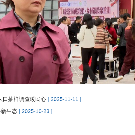
人口抽样调查暖民心
[ 2025-11-11 ]
务新生态
[ 2025-10-23 ]