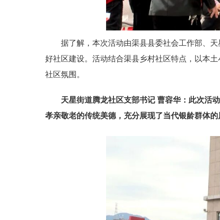
据了解，本次活动由渠县县委社会工作部、天
好社区建设。活动结合渠县乡村社区特点，以本土
社区氛围。
天星街道腾龙社区支部书记
曹容华
：此次活动
孝亲敬老的传统美德，充分展现了当代银龄群体的