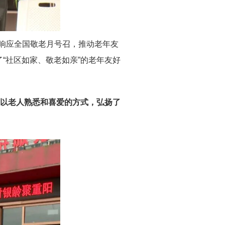
响应全国敬老月号召，推动老年友
了“社区如家、敬老如亲”的老年友好
更以老人熟悉和喜爱的方式，弘扬了