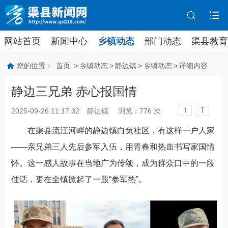
网站首页
新闻中心
乡镇动态
部门动态
渠县教育
您的位置：
首页
>
乡镇动态
>
静边镇
>
乡镇动态
>
详细内容
静边三兄弟 赤心报国情
T
2025-09-26 11:17:32
静边镇
浏览：
776
次
T
在渠县流江河畔的静边镇白兔社区，有这样一户人家
——亲兄弟三人先后参军入伍，用青春和热血书写家国情
怀。这一感人故事在当地广为传颂，成为群众口中的一段
佳话，更在全镇掀起了一股“参军热”。