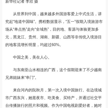
新华社记者 李欣 摄
从世界到中国，越来越多外国游客爱上中式生活，讲
究起“地道中国味”。携程数据显示，“五一”假期入境旅游市
场从“单点热”走向“全域热”，目的地、客源与体验更加多
元，黑龙江、贵州、湖南、新疆、山西等非传统入境游目
的地客流增长明显，均超过60%。
中国之美，美在人心。
与东南亚山水相连的广西，这个假期迎来了不少越南
兄弟姐妹来“串门”。
来自河内的阮秋月，第一次入境中国旅行。在边境城
市广西东兴，她逛夜市、吃美食、买特产，并通过社交平
台传播旅行的照片和视频。作为中国电视剧爱好者，她对