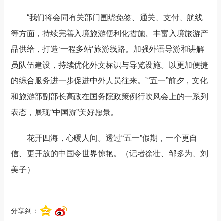
“我们将会同有关部门围绕免签、通关、支付、航线
等方面，持续完善入境旅游便利化措施。丰富入境旅游产
品供给，打造‘一程多站’旅游线路。加强外语导游和讲解
员队伍建设，持续优化外文标识与导览设施。以更加便捷
的综合服务进一步促进中外人员往来。”“五一”前夕，文化
和旅游部副部长高政在国务院政策例行吹风会上的一系列
表态，展现“中国游”美好愿景。
花开四海，心暖人间。透过“五一”假期，一个更自
信、更开放的中国令世界惊艳。（记者徐壮、邹多为、刘
美子）
分享到：