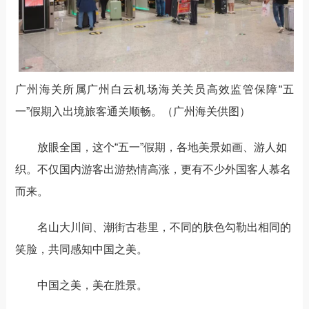
广州海关所属广州白云机场海关关员高效监管保障“五
一”假期入出境旅客通关顺畅。（广州海关供图）
放眼全国，这个“五一”假期，各地美景如画、游人如
织。不仅国内游客出游热情高涨，更有不少外国客人慕名
而来。
名山大川间、潮街古巷里，不同的肤色勾勒出相同的
笑脸，共同感知中国之美。
中国之美，美在胜景。