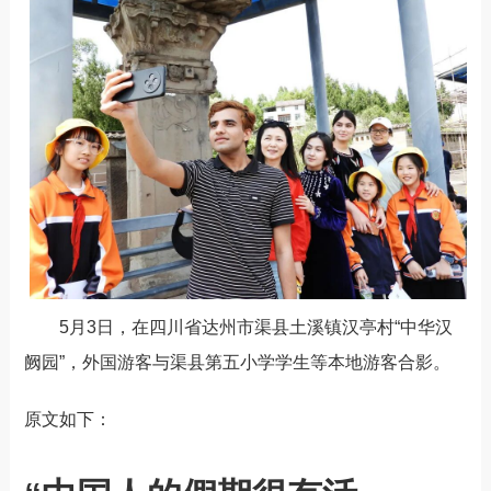
5月3日，在四川省达州市渠县土溪镇汉亭村“中华汉
阙园”，外国游客与渠县第五小学学生等本地游客合影。
原文如下：