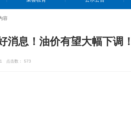
内容
好消息！油价有望大幅下调
1
点击数：
573