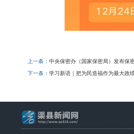
上一条：
中央保密办（国家保密局）发布保
下一条：
学习新语｜把为民造福作为最大政