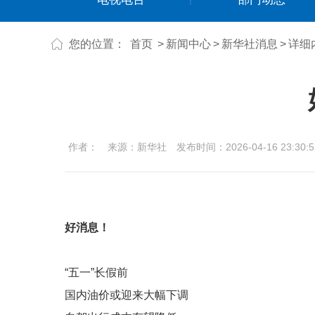
您的位置：
首页
>
新闻中心
>
新华社消息
>
详细
作者：
来源：新华社
发布时间：2026-04-16 23:30:5
好消息！
“五一”长假前
国内油价或迎来大幅下调