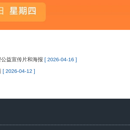
密公益宣传片和海报
[ 2026-04-16 ]
绩
[ 2026-04-12 ]