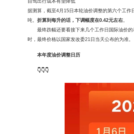
自驾出行成本有望降低
据测算，截至4月15日本轮油价调整的第六个工作日，
吨。
折算到每升的话，下调幅度在0.42元左右
。
最终跌幅还要看接下来几个工作日国际油价的
时，最终价格以国家发改委21日当天公布的为准。
本年度油价调整日历
👇
👇
👇