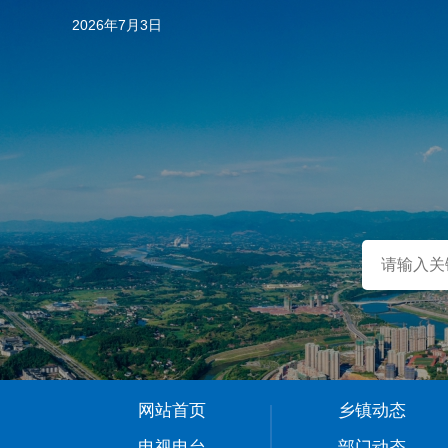
2026年7月3日
…
网站首页
乡镇动态
1
电视电台
部门动态