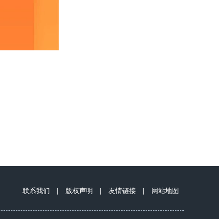
联系我们
|
版权声明
|
友情链接
|
网站地图