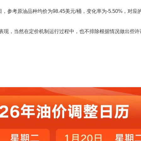
参考原油品种均价为98.45美元/桶，变化率为-5.50%，对应
表现，当然在定价机制运行过程中，也不排除根据情况做出些许调