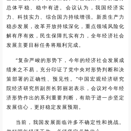
总体平稳、稳中有进。会议认为，我国经济实
力、科技实力、综合国力持续增强。新质生产力
稳步发展，改革开放持续深化，重点领域风险化
解有序有效，民生保障扎实有力，全年经济社会
发展主要目标任务将顺利完成。
“复杂严峻的形势下，今年的经济社会发展成
绩来之不易，充分印证了党中央对形势判断和决
策部署的正确性、预见性。”中国宏观经济研究
院经济研究所副所长郭丽岩表示，会议对今年经
济形势作出的系列重要判断，有助于进一步坚定
发展信心，更好稳定发展预期。
当前，我国发展面临许多不确定性和挑战。