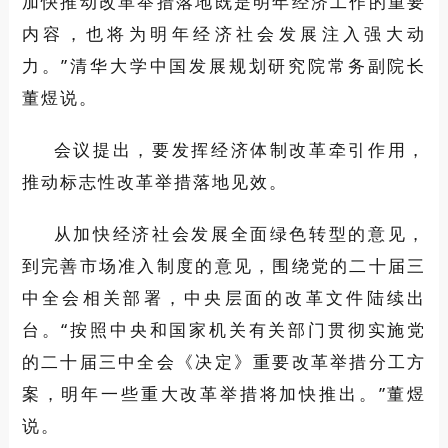
加快推动改革举措落地既是明年经济工作的重要
内容，也将为明年经济社会发展注入强大动
力。”清华大学中国发展规划研究院常务副院长
董煜说。
会议提出，要发挥经济体制改革牵引作用，
推动标志性改革举措落地见效。
从加快经济社会发展全面绿色转型的意见，
到完善市场准入制度的意见，围绕党的二十届三
中全会相关部署，中央层面的改革文件陆续出
台。“按照中央和国家机关有关部门贯彻实施党
的二十届三中全会《决定》重要改革举措分工方
案，明年一些重大改革举措将加快推出。”董煜
说。