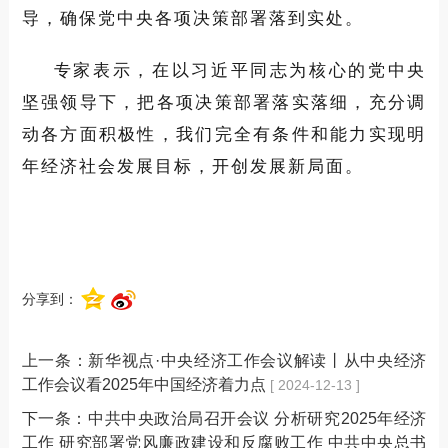
导，确保党中央各项决策部署落到实处。
专家表示，在以习近平同志为核心的党中央
坚强领导下，把各项决策部署落实落细，充分调
动各方面积极性，我们完全有条件和能力实现明
年经济社会发展目标，开创发展新局面。
分享到：
上一条：
新华视点·中央经济工作会议解读丨从中央经济
工作会议看2025年中国经济着力点
[ 2024-12-13 ]
下一条：
中共中央政治局召开会议 分析研究2025年经济
工作 研究部署党风廉政建设和反腐败工作 中共中央总书