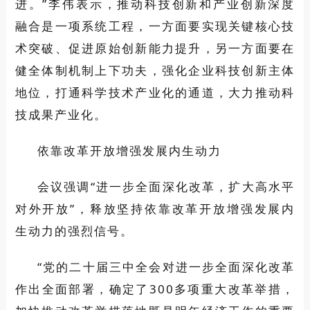
进。”李伟表示，推动科技创新和产业创新深度
融合是一项系统工程，一方面要实现关键核心技
术突破、促进原始创新能力提升，另一方面要在
健全体制机制上下功夫，强化企业科技创新主体
地位，打通科学技术产业化的通道，大力推动科
技成果产业化。
依靠改革开放增强发展内生动力
会议强调“进一步全面深化改革，扩大高水平
对外开放”，释放坚持依靠改革开放增强发展内
生动力的强烈信号。
“党的二十届三中全会对进一步全面深化改革
作出全面部署，确定了300多项重大改革举措，