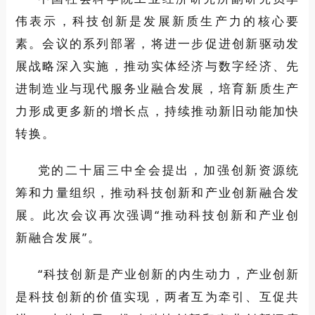
伟表示，科技创新是发展新质生产力的核心要
素。会议的系列部署，将进一步促进创新驱动发
展战略深入实施，推动实体经济与数字经济、先
进制造业与现代服务业融合发展，培育新质生产
力形成更多新的增长点，持续推动新旧动能加快
转换。
党的二十届三中全会提出，加强创新资源统
筹和力量组织，推动科技创新和产业创新融合发
展。此次会议再次强调“推动科技创新和产业创
新融合发展”。
“科技创新是产业创新的内生动力，产业创新
是科技创新的价值实现，两者互为牵引、互促共