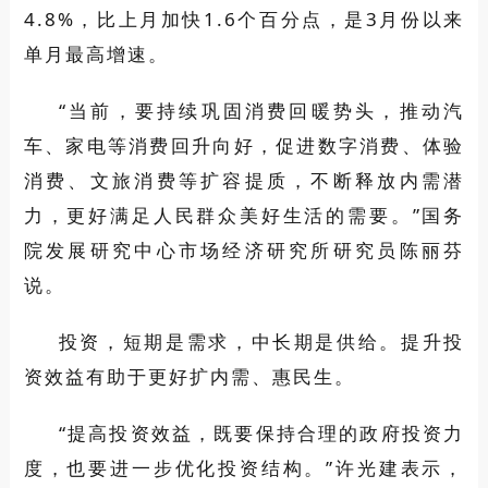
4.8%，比上月加快1.6个百分点，是3月份以来
单月最高增速。
“当前，要持续巩固消费回暖势头，推动汽
车、家电等消费回升向好，促进数字消费、体验
消费、文旅消费等扩容提质，不断释放内需潜
力，更好满足人民群众美好生活的需要。”国务
院发展研究中心市场经济研究所研究员陈丽芬
说。
投资，短期是需求，中长期是供给。提升投
资效益有助于更好扩内需、惠民生。
“提高投资效益，既要保持合理的政府投资力
度，也要进一步优化投资结构。”许光建表示，