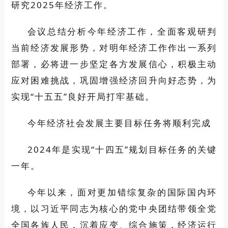
研究2025年经济工作。
会议总结分析今年经济工作，全面客观研判
当前经济发展形势，对明年经济工作作出一系列
部署，必将进一步坚定各方发展信心，积极主动
应对困难挑战，巩固增强经济回升向好态势，为
实现“十五五”良好开局打牢基础。
今年经济社会发展主要目标任务将顺利完成
2024年是实现“十四五”规划目标任务的关键
一年。
今年以来，面对更加错综复杂的国际国内环
境，以习近平同志为核心的党中央团结带领全党
全国各族人民，沉着应变、综合施策，经济运行