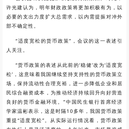
许光建认为，明年财政政策将更加积极有为，以
必要的支出力度扩大总需求，以内需提振对冲外
部不确定性。
“适度宽松的货币政策”，会议的这一表述引
人关注。
“货币政策的表述从此前的‘稳健’改为‘适度宽
松’，这意味着我国继续坚持支持性的货币政策立
场，保持流动性合理充裕，进一步降低企业和居
民综合融资成本，为推动经济持续回升向好营造
良好的货币金融环境。”中国民生银行首席经济
学家温彬表示，这是时隔10多年，我国货币政策
重提“适度宽松”。从实际运行情况看，货币政策