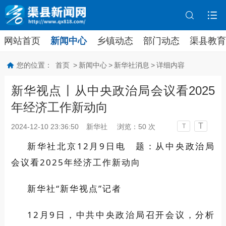
网站首页
新闻中心
乡镇动态
部门动态
渠县教育
您的位置：
首页
>
新闻中心
>
新华社消息
>
详细内容
新华视点丨从中央政治局会议看2025
年经济工作新动向
T
2024-12-10 23:36:50
新华社
浏览：
50
次
T
新华社北京12月9日电 题：从中央政治局
会议看2025年经济工作新动向
新华社“新华视点”记者
12月9日，中共中央政治局召开会议，分析