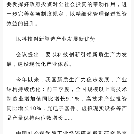
要发挥好政府投资对全社会投资的带动作用，进
一步完善各项制度规定，以精细化管理促进投资
效益的提升。
以科技创新塑造产业发展新优势
会议提出，要以科技创新引领新质生产力发
展，建设现代化产业体系。
今年以来，我国新质生产力稳步发展，产业
结构持续优化：前三季度，全国规模以上高技术
制造业增加值同比增长9.1%，高技术产业投资
同比增长10%，光电子器件、虚拟现实设备等产
品产量保持两位数增长……
中国社会科学院工业经济研究所副研究员李