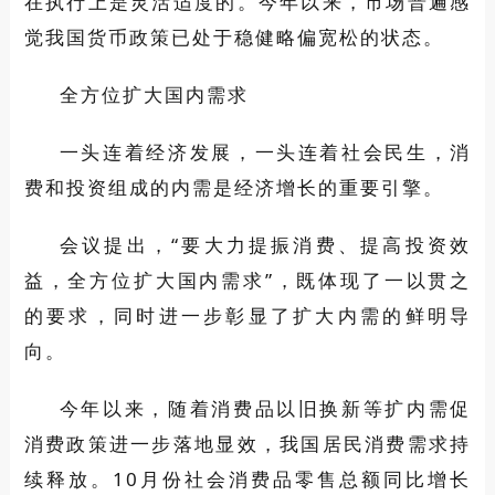
在执行上是灵活适度的。今年以来，市场普遍感
觉我国货币政策已处于稳健略偏宽松的状态。
全方位扩大国内需求
一头连着经济发展，一头连着社会民生，消
费和投资组成的内需是经济增长的重要引擎。
会议提出，“要大力提振消费、提高投资效
益，全方位扩大国内需求”，既体现了一以贯之
的要求，同时进一步彰显了扩大内需的鲜明导
向。
今年以来，随着消费品以旧换新等扩内需促
消费政策进一步落地显效，我国居民消费需求持
续释放。10月份社会消费品零售总额同比增长