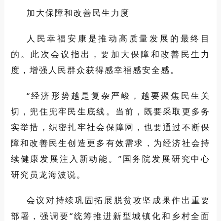
加大保障和改善民生力度
人民幸福安康是推动高质量发展的最终目
的。此次会议指出，要加大保障和改善民生力
度，增强人民群众获得感幸福感安全感。
“经济形势越是复杂严峻，越要聚焦民生关
切，兜住兜牢民生底线。当前，既要采取更多务
实举措，织密扎牢社会保障网，也要通过不断保
障和改善民生创造更多有效需求，为经济社会持
续健康发展注入新动能。”国务院发展研究中心
研究员龙海波说。
会议对持续巩固拓展脱贫攻坚成果作出重要
部署，强调要“统筹推进新型城镇化和乡村全面