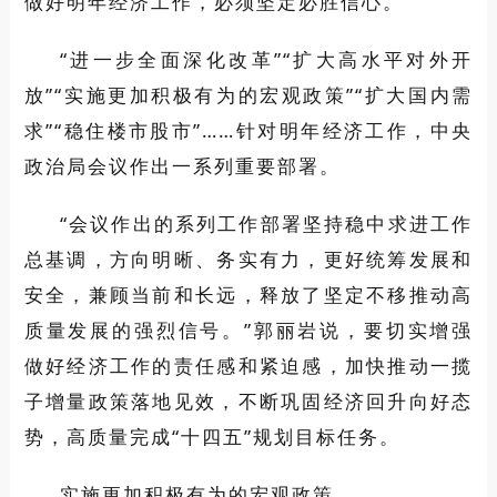
做好明年经济工作，必须坚定必胜信心。
“进一步全面深化改革”“扩大高水平对外开
放”“实施更加积极有为的宏观政策”“扩大国内需
求”“稳住楼市股市”……针对明年经济工作，中央
政治局会议作出一系列重要部署。
“会议作出的系列工作部署坚持稳中求进工作
总基调，方向明晰、务实有力，更好统筹发展和
安全，兼顾当前和长远，释放了坚定不移推动高
质量发展的强烈信号。”郭丽岩说，要切实增强
做好经济工作的责任感和紧迫感，加快推动一揽
子增量政策落地见效，不断巩固经济回升向好态
势，高质量完成“十四五”规划目标任务。
实施更加积极有为的宏观政策