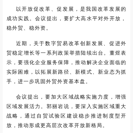
以开放促改革、促发展，是我国改革发展的
成功实践。会议提出，要扩大高水平对外开放，
稳外贸、稳外资。
近期，关于数字贸易改革创新发展、促进外
贸稳定增长等一系列政策举措陆续出台。董煜表
示，要强化企业服务保障，推动解决企业面临的
实际困难，以拓展新路径、新模式、新业态为抓
手，进一步巩固外贸外资基本盘。
会议提出，要加大区域战略实施力度，增强
区域发展活力。郭丽岩说，要深入实施区域重大
战略，通过自贸试验区建设稳步推进制度型开
放，推动形成更高层次改革开放新格局。