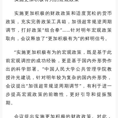
实施更加积极的财政政策和适度宽松的货币
政策，充实完善政策工具箱，加强超常规逆周期
调节，打好政策“组合拳”……针对明年宏观政策
取向，会议释放了“更加积极有为”的鲜明信号。
“实施更加积极有为的宏观政策，既是基于此
前宏观调控的成功经验，更是基于国内外形势作
出的科学部署。”中国人民大学公共管理学院教
授许光建说，针对明年较为复杂的国内外形势，
会议提出“加强超常规逆周期调节”，有利于进一
步提高宏观政策的前瞻性，更好引导和提振预
期。
会议提出实施更加积极的财政政策。对此，