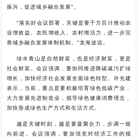
振兴，促进城乡融合发展”。
“落实好会议部署，关键是要千方百计推动农
业增效益、农民增收入、农村增活力，进一步完
善城乡融合发展体制机制。”龙海波说。
绿水青山是自然财富，也是经济财富，更是
社会财富。会议强调，要协同推进降碳减污扩绿
增长，加快经济社会发展全面绿色转型。许光建
表示，当前，重点是要积极培育绿色低碳产业，
大力发展先进制造业，倡导绿色健康消费理念，
加快形成绿色生产方式和生活方式。
越是关键时刻，越是要凝聚合力，步调一致
向前进。会议强调，要加强党对经济工作的领