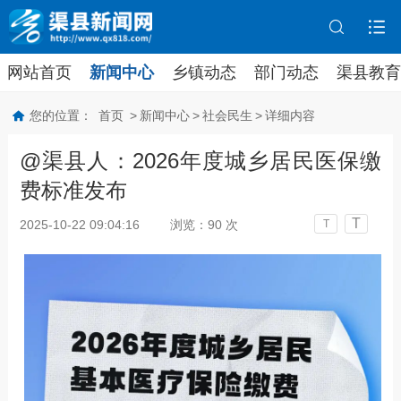
网站首页
新闻中心
乡镇动态
部门动态
渠县教育
您的位置：
首页
>
新闻中心
>
社会民生
>
详细内容
@渠县人：2026年度城乡居民医保缴
费标准发布
T
2025-10-22 09:04:16
浏览：
90
次
T