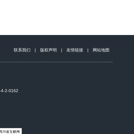
联系我们
|
版权声明
|
友情链接
|
网站地图
2-0162