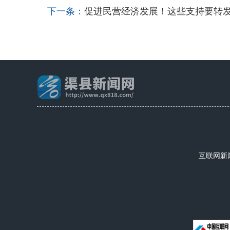
下一条：
促进民营经济发展！这些支持要转
互联网新