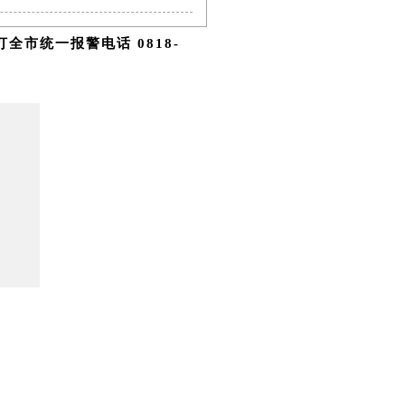
市统一报警电话 0818-