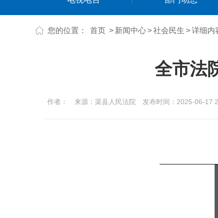
您的位置：
首页
>
新闻中心
>
社会民生
>
详细内
全市法院
作者：
来源：渠县人民法院
发布时间：2025-06-17 22