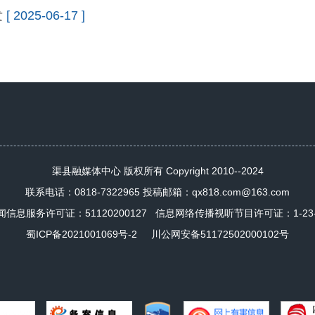
发
[ 2025-06-17 ]
渠县融媒体中心 版权所有 Copyright 2010--2024
联系电话：0818-7322965 投稿邮箱：qx818.com@163.com
闻信息服务许可证：
51120200127
信息网络传播视听节目许可证：1-23-4-
蜀ICP备2021001069号-2
川公网安备51172502000102号