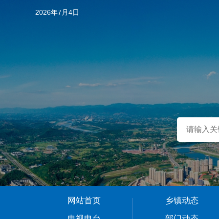
2026年7月4日
…
网站首页
乡镇动态
1
电视电台
部门动态