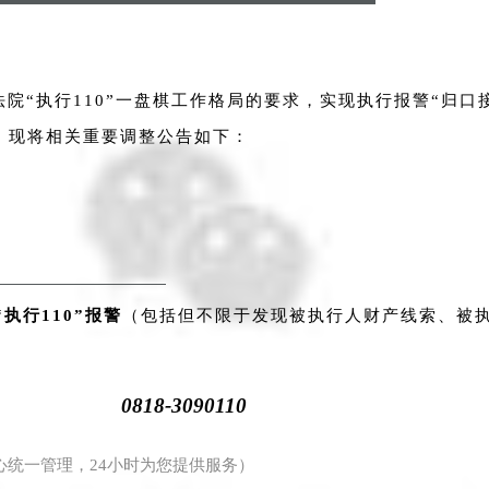
院“执行110”一盘棋工作格局的要求，实现执行报警“归口
，现将相关重要调整公告如下：
执行110”报警
（包括但不限于发现被执行人财产线索、被
0818-3090110
心统一管理，24小时为您提供服务）