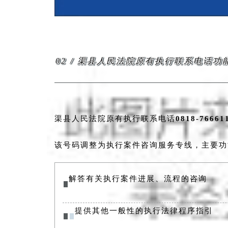
02
/ 渠县人民法院原有执行联系电话功
渠县人民法院原有执行联系电话
0818-7666
该号码调整为执行案件咨询服务专线，主要功
解答有关执行案件进展、流程的咨询
提供其他一般性的执行法律程序指引