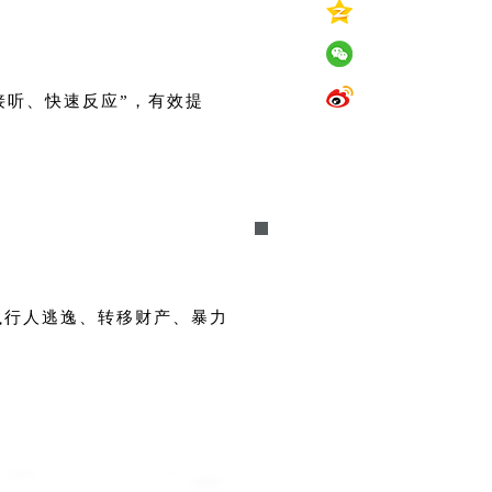
接听、快速反应”，有效提
执行人逃逸、转移财产、暴力