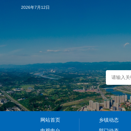
2026年7月12日
…
网站首页
乡镇动态
1
电视电台
部门动态