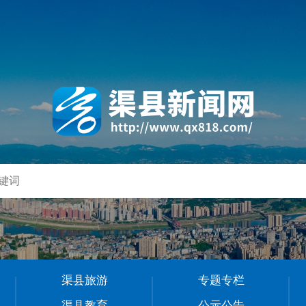
渠县旅游
专题专栏
渠县教育
公示公告