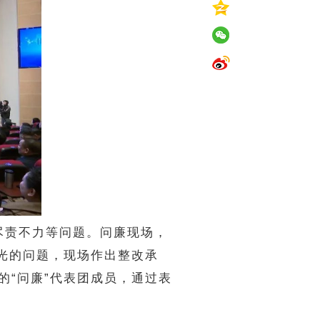
尽责不力等问题。问廉现场，
光的问题，现场作出整改承
的“问廉”代表团成员，通过表