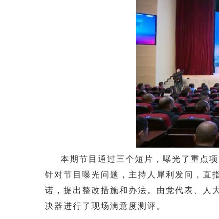
本期节目通过三个短片，曝光了重点项
针对节目曝光问题，主持人犀利发问，直
诺，提出整改措施和办法。由党代表、人大
决器进行了现场满意度测评。