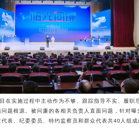
目在实施过程中主动作为不够、跟踪指导不实、履职
指问题根源。被问廉的各相关负责人直面问题，针对曝
代表、纪委委员、特约监察员和群众代表共40人组成