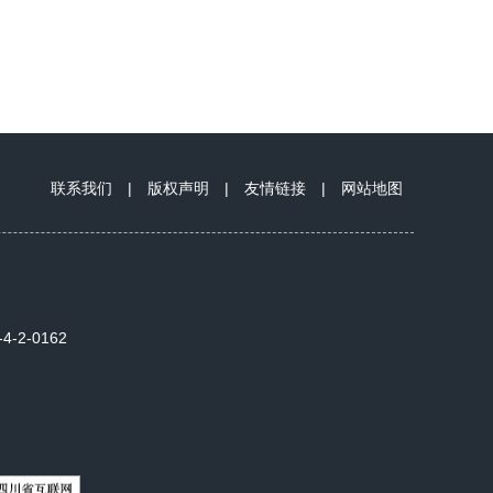
联系我们
|
版权声明
|
友情链接
|
网站地图
2-0162