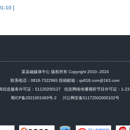
01-10 ]
渠县融媒体中心 版权所有 Copyright 2010--2024
联系电话：0818-7322965 投稿邮箱：qx818.com@163.com
闻信息服务许可证：
51120200127
信息网络传播视听节目许可证：1-23-4-
蜀ICP备2021001069号-2
川公网安备51172502000102号