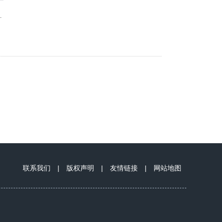
、
.
联系我们
|
版权声明
|
友情链接
|
网站地图