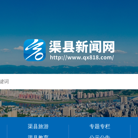
渠县旅游
专题专栏
渠县教育
公示公告