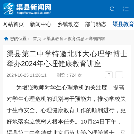
网站首页
新闻中心
乡镇动态
部门动态
渠县教育
您的位置：
首页
>
渠县教育
>
教育信息
>
详细内容
渠县第二中学特邀北师大心理学博士
举办2024年心理健康教育讲座
T
2024-10-25 11:28:11
浏览：
724
次
T
为增强教师对学生心理危机的关注度，提高
对学生心理危机的识别与干预能力，推动学校关
于生命安全、心理健康教育工作的顺利进行，更
好地落实立德树人根本任务。10月24日下午，
渠县第二中学特邀北京师范大学心理学博士、马