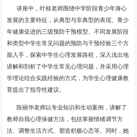
讲座中，叶枝老师围绕中学阶段青少年身心
发展的主要特征，从典型与非典型的表现、青少
年健康促进的三级预防干预模型、不同发展阶段
和类型中学生常见问题的预防与干预经验三个方
面入手，探索中学生心理发展路程，深入浅出地
讲解和剖析了中学生常见心理问题，并采用心理
学理论结合实践经验的方式，为学生心理健康教
育提出了指导性建议。
陈丽华老师以专业知识和生动案例，讲解了
教师自我心理保健方法，包括掌握情绪调节方
法、调整生活方式、塑造积极心态等。同时，她