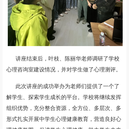
讲座结束后，叶枝、陈丽华老师调研了学校
心理咨询室建设情况，并对学生做了心理测评。
此次讲座的成功举办为老师们提供了一个了
解学生、探索学生成长的平台。学校将继续发挥
组织优势，充分整合资源，全方位、多层次、多
形式扎实开展中学生心理健康教育，营造良好心