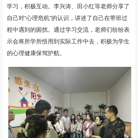
学习，积极互动。李兴涛、田小红等老师分享了
自己对“心理危机”的认识，讲述了自己在带班过
程中遇到的困扰。通过学习交流，老师们纷纷表
示会将所学所悟用到实际工作中去，积极为学生
的心理健康保驾护航。