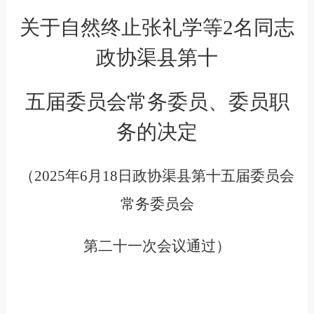
关于自然终止张礼学等
2名同志
政协渠县第十
五届委员会常务委员、委员职
务的决定
（
2025年6月18日政协渠县第十五届委员会
常务委员会
第二十一次会议通过）