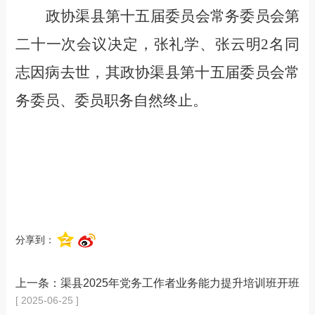
政协渠县第十五届委员会常务委员会第
二十一次会议决定，张礼学、张云明
2
名同
志因病去世，其政协渠县第十五届委员会常
务委员、委员职务自然终止。
分享到：
上一条：
渠县2025年党务工作者业务能力提升培训班开班
[ 2025-06-25 ]