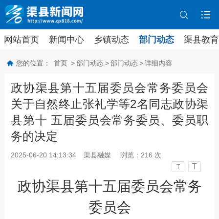
网站首页
新闻中心
乡镇动态
部门动态
渠县教育
您的位置：
首页
>
部门动态
>
部门动态
>
详细内容
政协渠县第十五届委员会常务委员会
关于自然终止张礼学等2名同志政协渠
县第十 五届委员会常务委员、委员职
务的决定
2025-06-20 14:13:34
渠县融媒
浏览：
216
次
T
T
政协渠县第十五届委员会常务
委员会