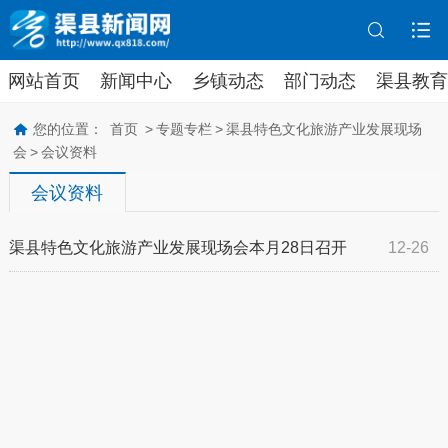
网站首页
新闻中心
乡镇动态
部门动态
渠县教育
您的位置：
首页
>
专题专栏
>
渠县特色文化旅游产业发展现场
会
>
会议资料
会议资料
渠县特色文化旅游产业发展现场会本月28日召开
12-26