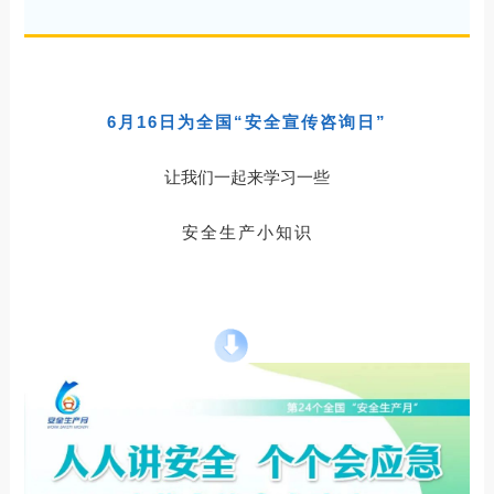
6月16日为全国“安全宣传咨询日”
让我们一起来学习一些
安全生产小知识