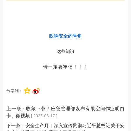
吹响安全的号角
这些知识
请一定要牢记！！！
分享到：
上一条：
收藏下载！应急管理部发布有限空间作业明白
卡、微视频
[ 2025-06-17 ]
下一条：
安全生产月｜深入宣传贯彻习近平总书记关于安