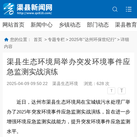
网站首页
新闻中心
乡镇动态
部门动态
渠县教育
您的位置：
首页
>
专题专栏
>
2025年"达州环保世纪行"
>
详细
内容
渠县生态环境局举办突发环境事件应
急监测实战演练
2025-04-09 09:50:22
渠县生态环境
浏览：
628
次
T
T
近日，达州市渠县生态环境局在宝城镇污水处理厂举
办了2025年突发环境事件应急监测实战演练，旨在进一步
增强环境应急监测实战能力，提升突发环境事件应急监测
水平。