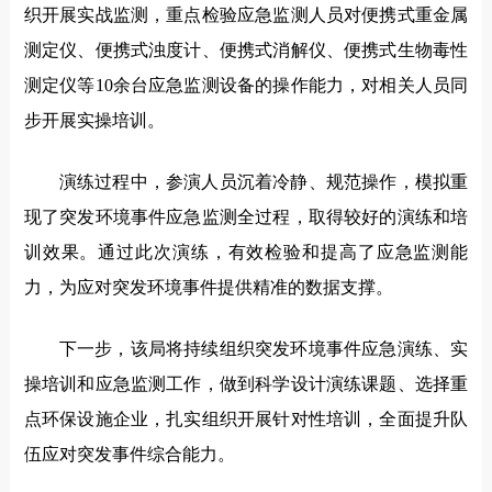
织开展实战监测，重点检验应急监测人员对便携式重金属
测定仪、便携式浊度计、便携式消解仪、便携式生物毒性
测定仪等10余台应急监测设备的操作能力，对相关人员同
步开展实操培训。
演练过程中，参演人员沉着冷静、规范操作，模拟重
现了突发环境事件应急监测全过程，取得较好的演练和培
训效果。通过此次演练，有效检验和提高了应急监测能
力，为应对突发环境事件提供精准的数据支撑。
下一步，该局将持续组织突发环境事件应急演练、实
操培训和应急监测工作，做到科学设计演练课题、选择重
点环保设施企业，扎实组织开展针对性培训，全面提升队
伍应对突发事件综合能力。