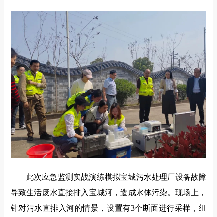
此次应急监测实战演练模拟宝城污水处理厂设备故障
导致生活废水直接排入宝城河，造成水体污染。现场上，
针对污水直排入河的情景，设置有3个断面进行采样，组