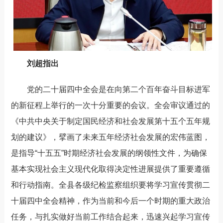
刘超指出
党
的二十届四中全会是在向第二个百年奋斗目标进军
的新征程上举行的一次十分重要的会议。全会审议通过的
《中共中央关于制定国民经济和社会发展第十五个五年规
划的建议》，擘画了未来五年经济社会发展
的宏伟蓝图，
是指导“十五五”时期经济社会发展的纲领性文件，为确保
基本实现社会主义现代化取得决定性进展提供了重要遵循
和行动指南。全县各级纪检监察组织要将学习宣传贯彻二
十届四中全会精神，作为当前和今后一个时期的重大政治
任务，与扎实做好当前工作结合起来，迅速兴起学习宣传