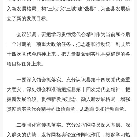
入新发展格局，构“三地”兴“三城”建“强县”，为全县发展确
立了新的发展目标。
会议强调，要把学习贯彻党代会精神作为当前和今后
一个时期的一项重大政治任务，把思想和行动统一到县第
十四次党代会精神上来，把力量凝聚到实现县委确定的各
项目标任务上来。
一要深入领会抓落实。充分认识县第十四次党代会重
大意义，深刻领会和准确把握县第十四次党代会精神，把
握新发展阶段、贯彻新发展理念、融入新发展格局，增强
贯彻落实党代会精神的政治自觉、思想自觉和行动自觉。
二要强化宣传抓落实。充分发挥网格员深入基层、深
入群众的优势，发挥网格舆论宣传阵地作用，掀起学习热