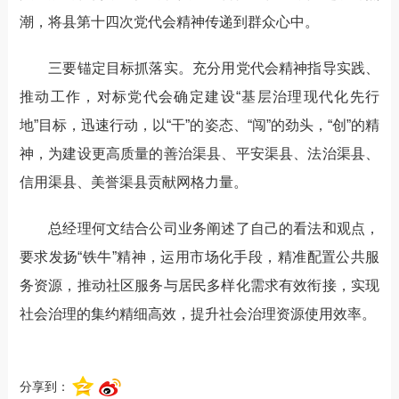
潮，将县第十四次党代会精神传递到群众心中。
三要锚定目标抓落实。充分用党代会精神指导实践、
推动工作，对标党代会确定建设“基层治理现代化先行
地”目标，迅速行动，以“干”的姿态、“闯”的劲头，“创”的精
神，为建设更高质量的善治渠县、平安渠县、法治渠县、
信用渠县、美誉渠县贡献网格力量。
总经理何文结合公司业务阐述了自己的看法和观点，
要求发扬“铁牛”精神，运用市场化手段，精准配置公共服
务资源，推动社区服务与居民多样化需求有效衔接，实现
社会治理的集约精细高效，提升社会治理资源使用效率。
分享到：