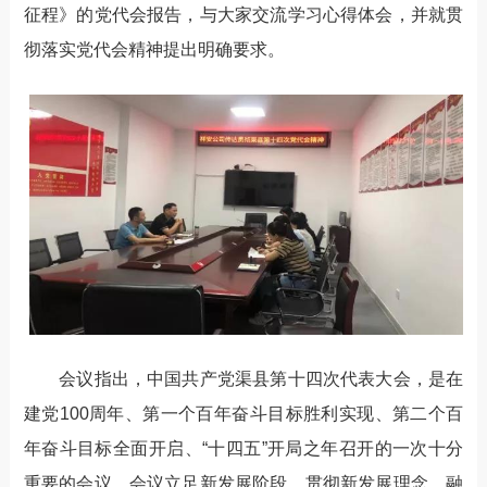
征程》的党代会报告，与大家交流学习心得体会，并就贯
彻落实党代会精神提出明确要求。
会议指出，中国共产党渠县第十四次代表大会，是在
建党100周年、第一个百年奋斗目标胜利实现、第二个百
年奋斗目标全面开启、“十四五”开局之年召开的一次十分
重要的会议。会议立足新发展阶段、贯彻新发展理念、融